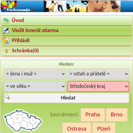
Úvod
Vložit inzerát zdarma
Přihlásit
Schránka(
0
)
Hledám:
Hledat
Seznámení:
Praha
Brno
Ostrava
Plzeň