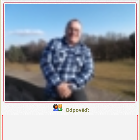
Odpověď: