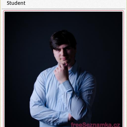
Student